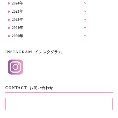
2024年
2023年
2022年
2021年
2020年
INSTAGRAM
インスタグラム
CONTACT
お問い合わせ
お問い合わせ・資料請求
TEL.053-401-2201