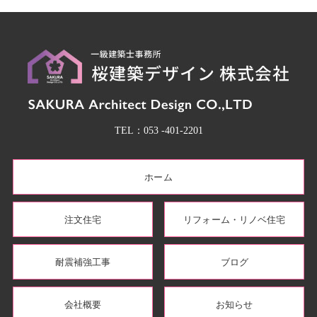
TEL：
053 -401-2201
ホーム
注文住宅
リフォーム・リノベ住宅
耐震補強工事
ブログ
会社概要
お知らせ