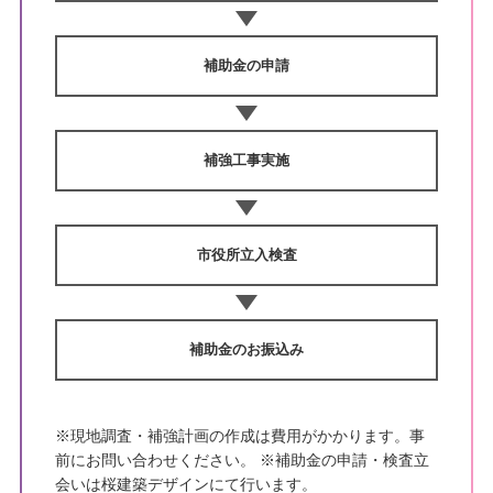
補助金の申請
補強工事実施
市役所立入検査
補助金のお振込み
※現地調査・補強計画の作成は費用がかかります。事
前にお問い合わせください。 ※補助金の申請・検査立
会いは桜建築デザインにて行います。