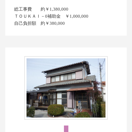
総工事費 約￥1,380,000
ＴＯＵＫＡＩ－0補助金 ￥1,000,000
自己負担額 約￥380,000