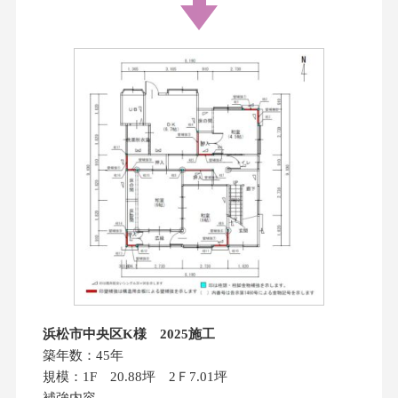
浜松市中央区K様 2025施工
築年数：45年
規模：1F 20.88坪 2Ｆ7.01坪
補強内容