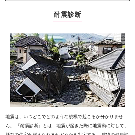
耐震診断
地震は、いつどこでどのような規模で起こるか分かりませ
ん。
『耐震診断』とは、地震が起きた際に地震動に対して、
既存の住宅が耐えられるかどうかを判定する、
建物の健康診