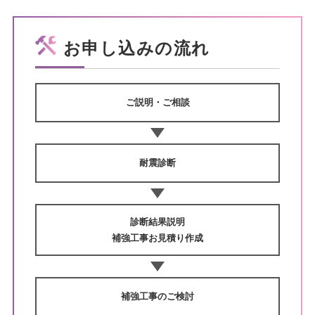
お申し込みの流れ
ご説明・ご相談
耐震診断
診断結果説明
補強工事お見積り作成
補強工事のご検討