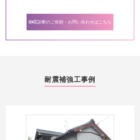
耐震診断のご依頼・お問い合わせはこちら
耐震補強工事例