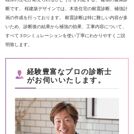
断です。 桜建築デザインでは、木造住宅の耐震診断、補強計
画の作成を行っております。
耐震診断は特に難しい内容が多
いため、診断後の結果から補強の効果、工事内容について、
すべて３Dシミュレーションを使い丁寧にわかりやすくご説
明致します。
経験豊富なプロの診断士
がお伺いいたします。