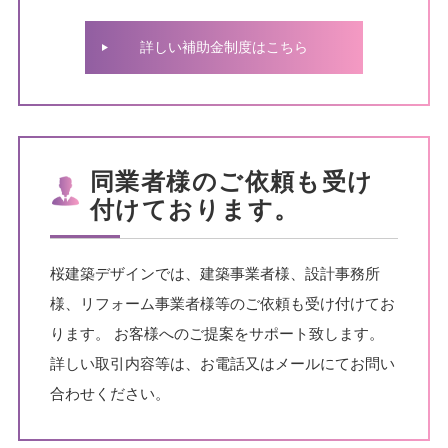
詳しい補助金制度はこちら
同業者様のご依頼も受け
付けております。
桜建築デザインでは、建築事業者様、設計事務所
様、リフォーム事業者様等のご依頼も受け付けてお
ります。
お客様へのご提案をサポート致します。
詳しい取引内容等は、お電話又はメールにてお問い
合わせください。