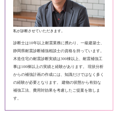
私が診断させていただきます。
診断士は10年以上耐震業務に携わり、一級建築士、
静岡県耐震診断補強相談士の資格を持っています。
木造住宅の耐震診断実績は300棟以上、耐震補強工
事は100棟以上の実績と経験があります。
現状分析
からの補強計画の作成には、知識だけではなく多く
の経験が必要となります。
建物の状態から有効な
補強工法、費用対効果を考慮したご提案を致しま
す。