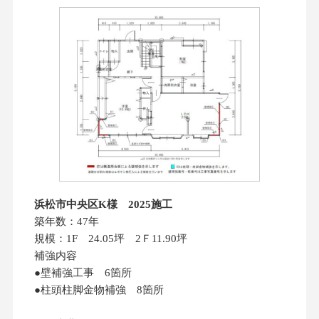
浜松市中央区K様 2025施工
築年数：47年
規模：1F 24.05坪 2Ｆ11.90坪
補強内容
●壁補強工事 6箇所
●柱頭柱脚金物補強 8箇所