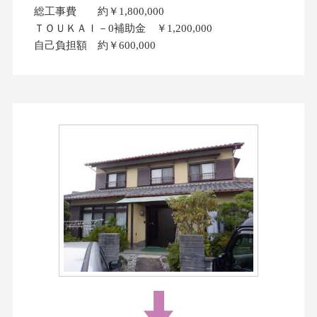
総工事費 約￥1,800,000
ＴＯＵＫＡＩ－0補助金 ￥1,200,000
自己負担額 約￥600,000