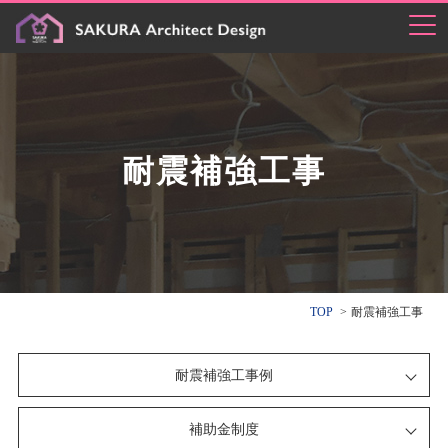
耐震補強工事
TOP
耐震補強工事
耐震補強工事例
補助金制度