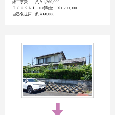
総工事費 約￥1,260,000
ＴＯＵＫＡＩ－0補助金 ￥1,200,000
自己負担額 約￥60,000