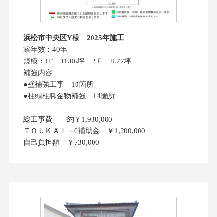
浜松市中央区Y様 2025年施工
築年数：40年
規模：1F 31.06坪 2Ｆ 8.77坪
補強内容
●壁補強工事 10箇所
●柱頭柱脚金物補強 14箇所
総工事費 約￥1,930,000
ＴＯＵＫＡＩ－0補助金 ￥1,200,000
自己負担額 ￥730,000