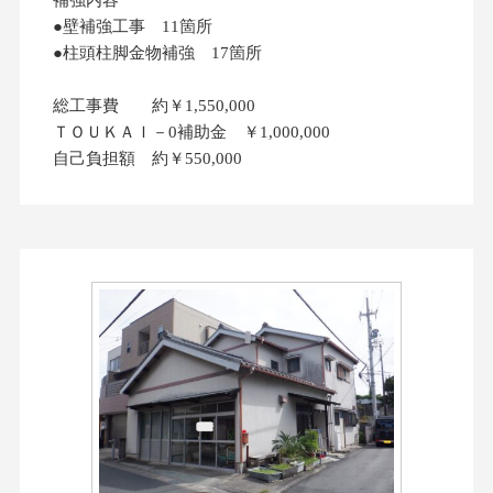
●壁補強工事 11箇所
●柱頭柱脚金物補強 17箇所
総工事費 約￥1,550,000
ＴＯＵＫＡＩ－0補助金 ￥1,000,000
自己負担額 約￥550,000