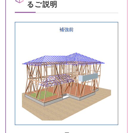
るご説明
補強前