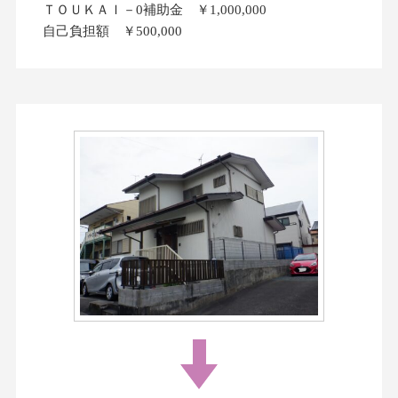
ＴＯＵＫＡＩ－0補助金 ￥1,000,000
自己負担額 ￥500,000