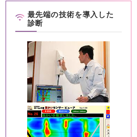
最先端の技術を導入した
診断