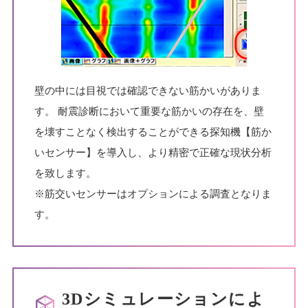
壁の中には目視では確認できない筋かいがありま
す。
耐震診断において重要な筋かいの存在を、壁
を壊すことなく検出することができる探知機【筋か
いセンサー】を導入し、より精密で正確な現状分析
を致します。
※筋交いセンサーはオプションによる調査となりま
す。
3Dシミュレーションによ