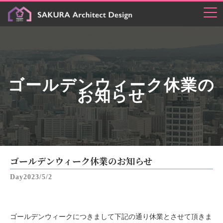
ゴールデンウィーク休業の
お知らせ
ゴールデンウィーク休業のお知らせ
2023/5/2
ゴールデンウィークにつきまして下記の通り休業とさせて頂きま