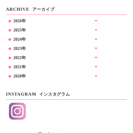
ARCHIVE
アーカイブ
2026年
2025年
2024年
2023年
2022年
2021年
2020年
INSTAGRAM
インスタグラム