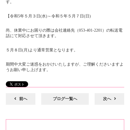
す。
【令和5年５月３日(水)～令和５年５月７日(日)
尚、休業中にお困りの際は会社連絡先（053-401-2201）の転送電
話にて対応させて頂きます。
５月８日(月)より通常営業となります。
期間中大変ご迷惑をおかけいたしますが、ご理解くださいますよ
うお願い申し上げます。
前へ
ブログ一覧へ
次へ
ブログ一覧