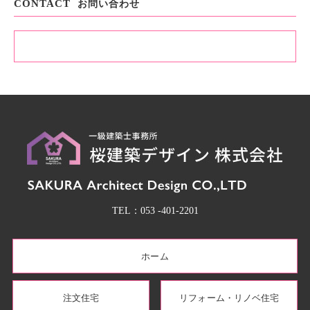
CONTACT
お問い合わせ
お問い合わせ・資料請求
TEL.053-401-2201
TEL：
053 -401-2201
ホーム
注文住宅
リフォーム・リノベ住宅