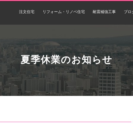
注文住宅
リフォーム・リノベ住宅
耐震補強工事
ブロ
夏季休業のお知らせ