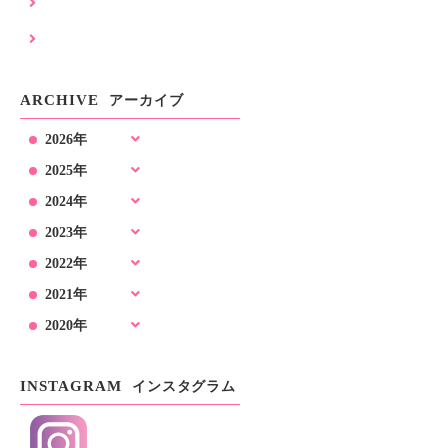
耐震補強工事 (25)
解体工事 (8)
ARCHIVE
アーカイブ
2026年
2025年
2024年
2023年
2022年
2021年
2020年
INSTAGRAM
インスタグラム