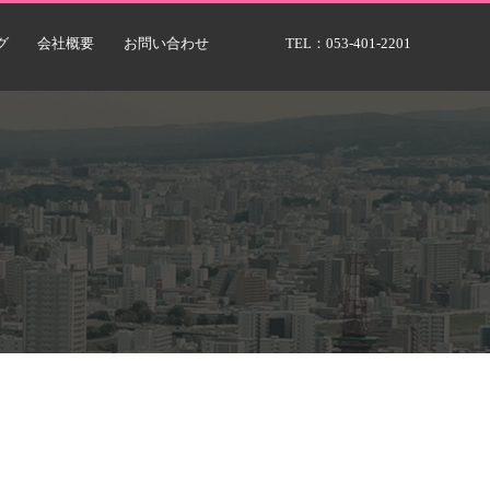
グ
会社概要
お問い合わせ
TEL：
053-401-2201