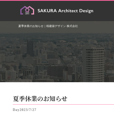
夏季休業のお知らせ｜桜建築デザイン 株式会社
夏季休業のお知らせ
2023/7/27