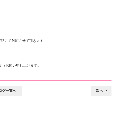
転送電話にて対応させて頂きます。
ようお願い申し上げます。
ログ一覧へ
次へ