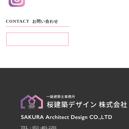
CONTACT
お問い合わせ
お問い合わせ・資料請求
TEL.053-401-2201
TEL：
053 -401-2201